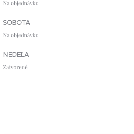
Na objednávku
SOBOTA
Na objednávku
NEDEĽA
Zatvorené